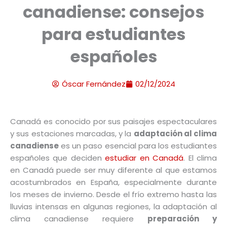
canadiense: consejos
para estudiantes
españoles
Óscar Fernández
02/12/2024
Canadá es conocido por sus paisajes espectaculares
y sus estaciones marcadas, y la
adaptación al clima
canadiense
es un paso esencial para los estudiantes
españoles que deciden
estudiar en Canadá
. El clima
en Canadá puede ser muy diferente al que estamos
acostumbrados en España, especialmente durante
los meses de invierno. Desde el frío extremo hasta las
lluvias intensas en algunas regiones, la adaptación al
clima canadiense requiere
preparación y