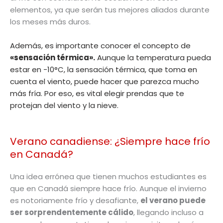
elementos, ya que serán tus mejores aliados durante
los meses más duros.
Además, es importante conocer el concepto de
«sensación térmica».
Aunque la temperatura pueda
estar en -10°C, la sensación térmica, que toma en
cuenta el viento, puede hacer que parezca mucho
más fría. Por eso, es vital elegir prendas que te
protejan del viento y la nieve.
Verano canadiense: ¿Siempre hace frío
en Canadá?
Una idea errónea que tienen muchos estudiantes es
que en Canadá siempre hace frío. Aunque el invierno
es notoriamente frío y desafiante,
el verano puede
ser sorprendentemente cálido
, llegando incluso a