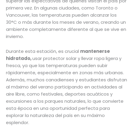
superar las expectativas de quienes visitan el país por
primera vez. En algunas ciudades, como Toronto o
Vancouver, las temperaturas pueden alcanzar los
30°C o más durante los meses de verano, creando un
ambiente completamente diferente al que se vive en
invierno.
Durante esta estación, es crucial
mantenerse
hidratado,
usar protector solar y llevar ropa ligera y
fresca, ya que las temperaturas pueden subir
rápidamente, especialmente en zonas más urbanas.
Además, muchos canadienses y estudiantes disfrutan
al máximo del verano participando en actividades al
aire libre, como festivales, deportes acuáticos y
excursiones a los parques naturales, lo que convierte
esta época en una oportunidad perfecta para
explorar la naturaleza del país en su máximo
esplendor.