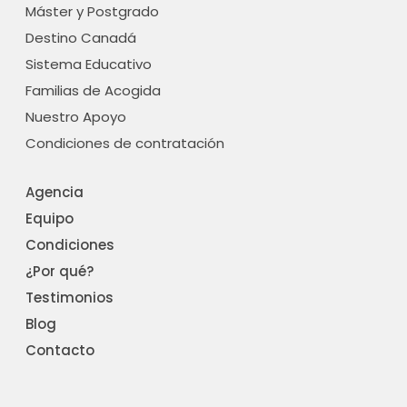
Máster y Postgrado
Destino Canadá
Sistema Educativo
Familias de Acogida
Nuestro Apoyo
Condiciones de contratación
Agencia
Equipo
Condiciones
¿Por qué?
Testimonios
Blog
Contacto