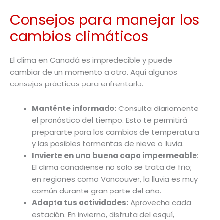
Consejos para manejar los
cambios climáticos
El clima en Canadá es impredecible y puede
cambiar de un momento a otro. Aquí algunos
consejos prácticos para enfrentarlo:
Manténte informado:
Consulta diariamente
el pronóstico del tiempo. Esto te permitirá
prepararte para los cambios de temperatura
y las posibles tormentas de nieve o lluvia.
Invierte en una buena capa impermeable
:
El clima canadiense no solo se trata de frío;
en regiones como Vancouver, la lluvia es muy
común durante gran parte del año.
Adapta tus actividades:
Aprovecha cada
estación. En invierno, disfruta del esquí,