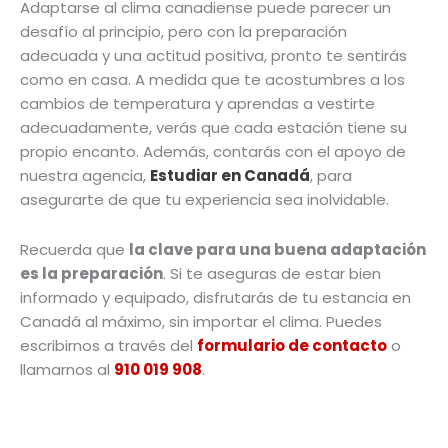
Adaptarse al clima canadiense puede parecer un
desafío al principio, pero con la preparación
adecuada y una actitud positiva, pronto te sentirás
como en casa. A medida que te acostumbres a los
cambios de temperatura y aprendas a vestirte
adecuadamente, verás que cada estación tiene su
propio encanto. Además, contarás con el apoyo de
nuestra agencia,
Estudiar en Canadá
, para
asegurarte de que tu experiencia sea inolvidable.
Recuerda que
la clave para una buena adaptación
es la preparación
. Si te aseguras de estar bien
informado y equipado, disfrutarás de tu estancia en
Canadá al máximo, sin importar el clima.
Puedes
escribirnos a través del
formulario de contacto
o
llamarnos al
910 019 908
.