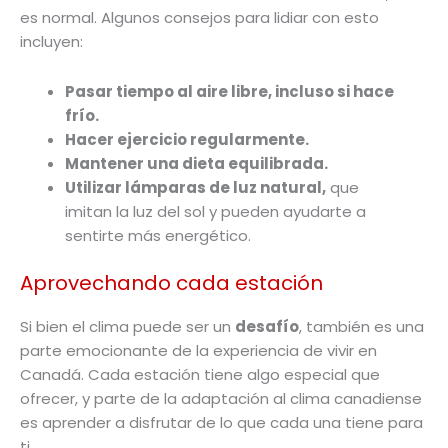
es normal. Algunos consejos para lidiar con esto
incluyen:
Pasar tiempo al aire libre, incluso si hace
frío.
Hacer ejercicio regularmente.
Mantener una dieta equilibrada.
Utilizar lámparas de luz natural,
que
imitan la luz del sol y pueden ayudarte a
sentirte más energético.
Aprovechando cada estación
Si bien el clima puede ser un
desafío
, también es una
parte emocionante de la experiencia de vivir en
Canadá. Cada estación tiene algo especial que
ofrecer, y parte de la adaptación al clima canadiense
es aprender a disfrutar de lo que cada una tiene para
ti.