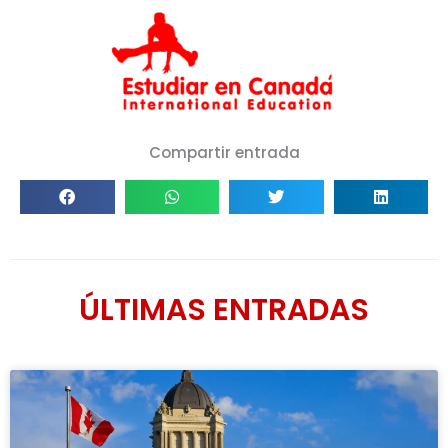
Compartir entrada
ÚLTIMAS ENTRADAS