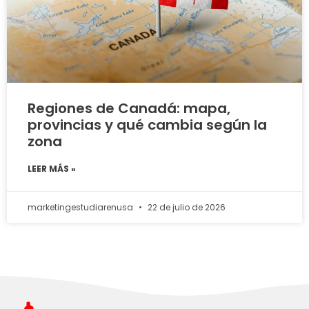
Regiones de Canadá: mapa,
provincias y qué cambia según la
zona
LEER MÁS »
marketingestudiarenusa
22 de julio de 2026