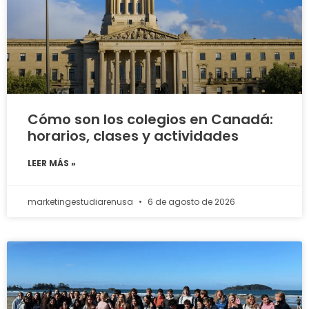
Cómo son los colegios en Canadá:
horarios, clases y actividades
LEER MÁS »
marketingestudiarenusa
6 de agosto de 2026