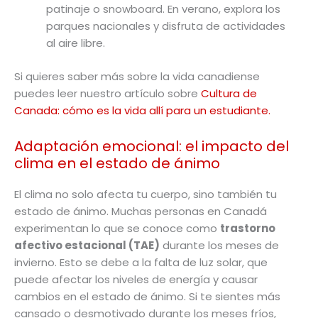
patinaje o snowboard. En verano, explora los
parques nacionales y disfruta de actividades
al aire libre.
Si quieres saber más sobre la vida canadiense
puedes leer nuestro artículo sobre
Cultura de
Canada: cómo es la vida allí para un estudiante.
Adaptación emocional: el impacto del
clima en el estado de ánimo
El clima no solo afecta tu cuerpo, sino también tu
estado de ánimo. Muchas personas en Canadá
experimentan lo que se conoce como
trastorno
afectivo estacional (TAE)
durante los meses de
invierno. Esto se debe a la falta de luz solar, que
puede afectar los niveles de energía y causar
cambios en el estado de ánimo. Si te sientes más
cansado o desmotivado durante los meses fríos,