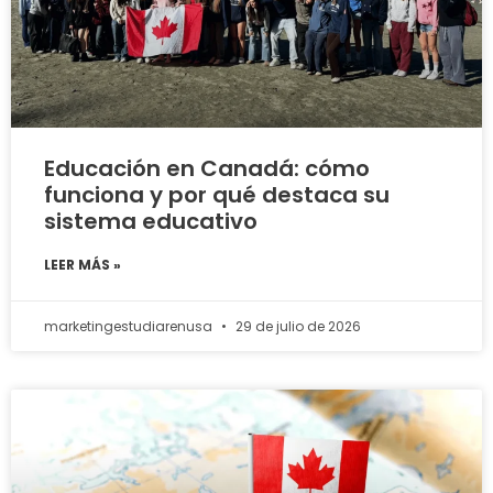
Educación en Canadá: cómo
funciona y por qué destaca su
sistema educativo
LEER MÁS »
marketingestudiarenusa
29 de julio de 2026