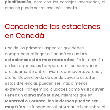
planificación
, pero con los consejos adecuados, el
proceso puede ser mucho más sencillo.
Conociendo las estaciones
en Canadá
Uno de los primeros aspectos que debes
comprender al llegar a Canadá es que
las
estaciones están muy marcadas.
En la mayoría
de las regiones, las temperaturas pueden variar
drásticamente entre invierno, primavera, verano y
otoño. Dependiendo de dónde vayas a estudiar,
estas diferencias pueden ser más o menos
extremas. Por ejemplo, ciudades como
Vancouver
tienen un
clima más suave
, mientras que en
Montreal o Toronto, los inviernos pueden ser
muy fríos.
Es fundamental informarse bien sobre el