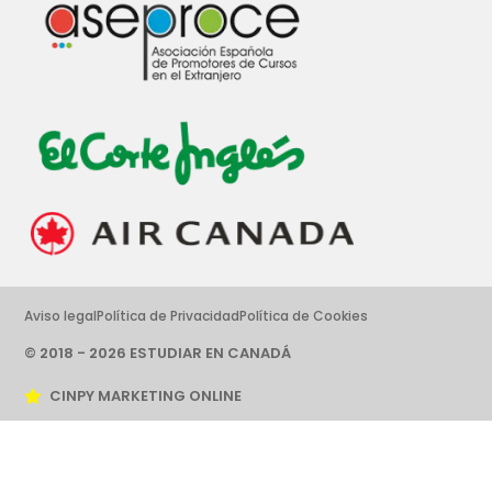
Aviso legal
Política de Privacidad
Política de Cookies
© 2018 - 2026 ESTUDIAR EN CANADÁ
CINPY MARKETING ONLINE