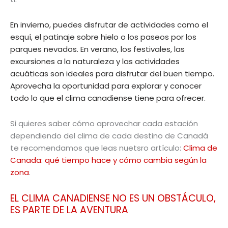
En invierno, puedes disfrutar de actividades como el
esquí, el patinaje sobre hielo o los paseos por los
parques nevados. En verano, los festivales, las
excursiones a la naturaleza y las actividades
acuáticas son ideales para disfrutar del buen tiempo.
Aprovecha la oportunidad para explorar y conocer
todo lo que el clima canadiense tiene para ofrecer.
Si quieres saber cómo aprovechar cada estación
dependiendo del clima de cada destino de Canadá
te recomendamos que leas nuetsro artículo:
Clima de
Canada: qué tiempo hace y cómo cambia según la
zona
.
EL CLIMA CANADIENSE NO ES UN OBSTÁCULO,
ES PARTE DE LA AVENTURA