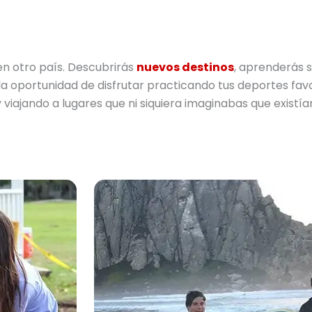
n otro país. Descubrirás
nuevos destinos
, aprenderás s
a oportunidad de disfrutar practicando tus deportes fav
viajando a lugares que ni siquiera imaginabas que existí