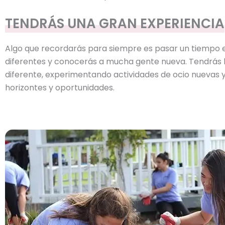
TENDRÁS UNA GRAN EXPERIENCIA
Algo que recordarás para siempre es pasar un tiempo e
diferentes y conocerás a mucha gente nueva. Tendrás l
diferente, experimentando actividades de ocio nuevas y 
horizontes y oportunidades.