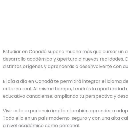
Estudiar en Canadá supone mucho más que cursar un añ
desarrollo académico y apertura a nuevas realidades. D
distintos orígenes y aprenderás a desenvolverte con au
El día a día en Canadá te permitirá integrar el idioma d
entorno real. Al mismo tiempo, tendrás la oportunidad d
educativo canadiense, ampliando tu perspectiva y desa
Vivir esta experiencia implica también aprender a adap
Todo ello en un país moderno, seguro y con una alta cal
a nivel académico como personal.