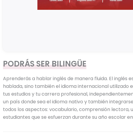
PODRÁS SER BILINGÜE
Aprenderás a hablar inglés de manera fluida. El inglés 
hablada, sino también el idioma internacional utilizado e
tus estudios y tu carrera profesional, independientement
un país donde sea el idioma nativo y también integrar
todos los aspectos: vocabulario, comprensión lectora, 
estudiantes que se esfuerzan durante su año escolar en 