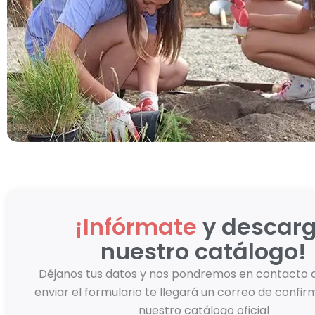
¡Infórmate
y descar
nuestro catálogo!
Déjanos tus datos y nos pondremos en contacto c
enviar el formulario te llegará un correo de confi
nuestro catálogo oficial