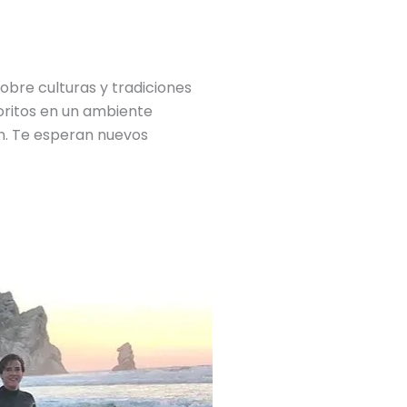
obre culturas y tradiciones
oritos en un ambiente
an. Te esperan nuevos