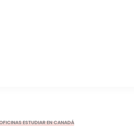
OFICINAS ESTUDIAR EN CANADÁ