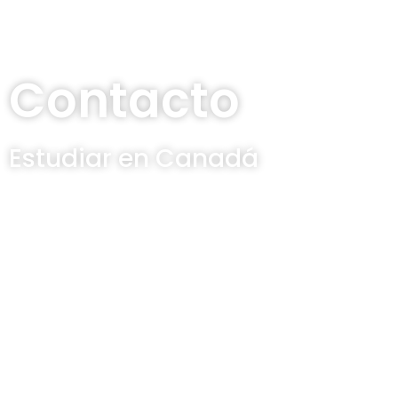
Contacto
Estudiar en Canadá