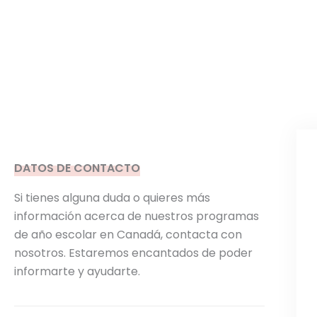
DATOS DE CONTACTO
Si tienes alguna duda o quieres más
información acerca de nuestros programas
de año escolar en Canadá, contacta con
nosotros. Estaremos encantados de poder
informarte y ayudarte.