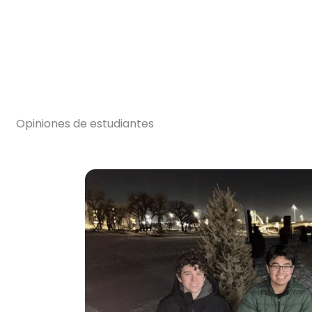
Opiniones de estudiantes