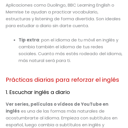
Aplicaciones como Duolingo, BBC Learning English o
Memrise te ayudan a practicar vocabulario,
estructuras y listening de forma divertida. Son ideales
para estudiar a diario sin darte cuenta.
Tip extra
: pon el idioma de tu móvil en inglés y
cambia también el idioma de tus redes
sociales. Cuanto más estés rodeado del idioma,
más natural será para ti.
Prácticas diarias para reforzar el inglés
1. Escuchar inglés a diario
Ver series, películas o vídeos de YouTube en
inglés
es una de las formas más naturales de
acostumbrarte al idioma. Empieza con subtítulos en
español, luego cambia a subtítulos en inglés y