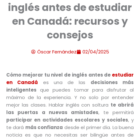
inglés antes de estudiar
en Canadá: recursos y
consejos
Óscar Fernández
02/04/2025
Cómo mejorar tu nivel de inglés antes de
estudiar
en Canadá
es una de las
decisiones más
inteligentes
que puedes tomar para disfrutar al
máximo de la experiencia. Y no solo por entender
mejor las clases. Hablar inglés con soltura
te abrirá
las puertas a nuevas amistades
, te permitirá
participar en actividades escolares y sociales
, y
te dará
más confianza
desde el primer día. La buena
noticia es que no necesitas ser bilingüe antes de