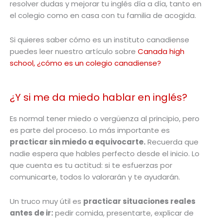
resolver dudas y mejorar tu inglés día a día, tanto en
el colegio como en casa con tu familia de acogida.
Si quieres saber cómo es un instituto canadiense
puedes leer nuestro artículo sobre
Canada high
school, ¿cómo es un colegio canadiense?
¿Y si me da miedo hablar en inglés?
Es normal tener miedo o vergüenza al principio, pero
es parte del proceso. Lo más importante es
practicar sin miedo a equivocarte.
Recuerda que
nadie espera que hables perfecto desde el inicio. Lo
que cuenta es tu actitud: si te esfuerzas por
comunicarte, todos lo valorarán y te ayudarán.
Un truco muy útil es
practicar situaciones reales
antes de ir:
pedir comida, presentarte, explicar de