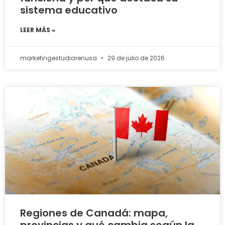
sistema educativo
LEER MÁS »
marketingestudiarenusa
29 de julio de 2026
Regiones de Canadá: mapa,