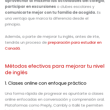
aprovechar al máximo las actividades del colegio
,
participar en excursiones
o clubes escolares y
comunicarte mejor con tu familia de acogida.
Es
una ventaja que marca la diferencia desde el
principio.
Además, a parte de mejorar tu inglés, antes de irte,
tendrás un proceso de
preparación para estudiar en
Canadá
.
Métodos efectivos para mejorar tu nivel
de inglés
1. Clases online con enfoque práctico
Una forma rápida de progresar es apuntarte a clases
online enfocadas en conversación y comprensión oral.
Plataformas como Preply, Cambly o Italki te permiten