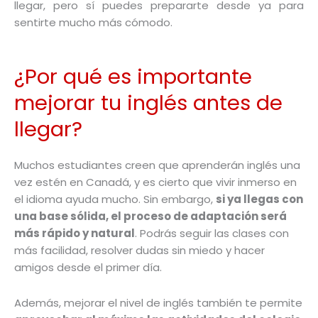
llegar, pero sí puedes prepararte desde ya para
sentirte mucho más cómodo.
¿Por qué es importante
mejorar tu inglés antes de
llegar?
Muchos estudiantes creen que aprenderán inglés una
vez estén en Canadá, y es cierto que vivir inmerso en
el idioma ayuda mucho. Sin embargo,
si ya llegas con
una base sólida, el proceso de adaptación será
más rápido y natural
. Podrás seguir las clases con
más facilidad, resolver dudas sin miedo y hacer
amigos desde el primer día.
Además, mejorar el nivel de inglés también te permite