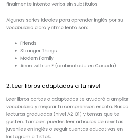
finalmente intenta verlos sin subtítulos.
Algunas series ideales para aprender inglés por su
vocabulario claro y ritmo lento son:
Friends
Stranger Things
Modern Family
Anne with an E (ambientada en Canadá)
2. Leer libros adaptados a tu nivel
Leer libros cortos o adaptados te ayudará a ampliar
vocabulario y mejorar tu comprensión escrita. Busca
lecturas graduadas (nivel A2-B1) y temas que te
gusten. También puedes leer artículos de revistas
juveniles en inglés o seguir cuentas educativas en
Instagram o TikTok.