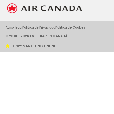
Aviso legal
Política de Privacidad
Política de Cookies
© 2018 - 2026 ESTUDIAR EN CANADÁ
CINPY MARKETING ONLINE