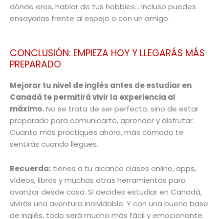
dónde eres, hablar de tus hobbies… Incluso puedes
ensayarlas frente al espejo o con un amigo.
CONCLUSIÓN: EMPIEZA HOY Y LLEGARÁS MÁS
PREPARADO
Mejorar tu nivel de inglés antes de estudiar en
Canadá te permitirá vivir la experiencia al
máximo.
No se trata de ser perfecto, sino de estar
preparado para comunicarte, aprender y disfrutar.
Cuanto más practiques ahora, más cómodo te
sentirás cuando llegues.
Recuerda:
tienes a tu alcance clases online, apps,
vídeos, libros y muchas otras herramientas para
avanzar desde casa. Si decides estudiar en Canadá,
vivirás una aventura inolvidable. Y con una buena base
de inglés, todo será mucho más fácil y emocionante.