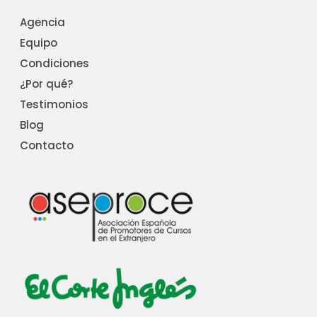
Agencia
Equipo
Condiciones
¿Por qué?
Testimonios
Blog
Contacto