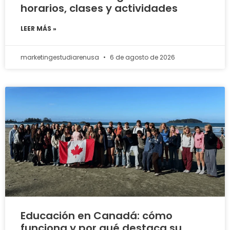
horarios, clases y actividades
LEER MÁS »
marketingestudiarenusa
6 de agosto de 2026
Educación en Canadá: cómo
funciona y por qué destaca su