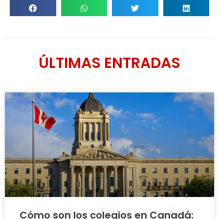
ÚLTIMAS ENTRADAS
Cómo son los colegios en Canadá: