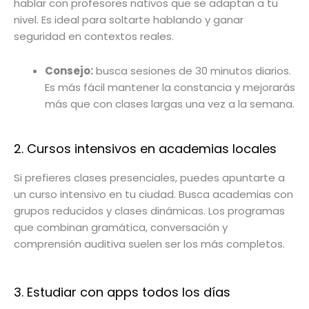
hablar con profesores nativos que se adaptan a tu
nivel. Es ideal para soltarte hablando y ganar
seguridad en contextos reales.
Consejo:
busca sesiones de 30 minutos diarios.
Es más fácil mantener la constancia y mejorarás
más que con clases largas una vez a la semana.
2. Cursos intensivos en academias locales
Si prefieres clases presenciales, puedes apuntarte a
un curso intensivo en tu ciudad. Busca academias con
grupos reducidos y clases dinámicas. Los programas
que combinan gramática, conversación y
comprensión auditiva suelen ser los más completos.
3. Estudiar con apps todos los días