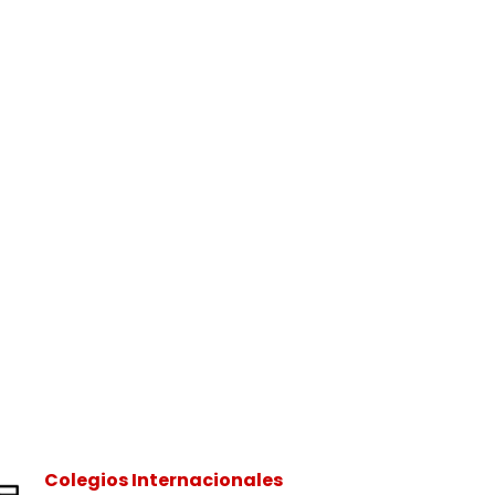
Colegios Internacionales