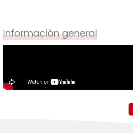
Información general