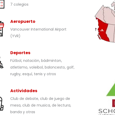
7 colegios
Aeropuerto
Vancouver International Airport
(YVR)
Deportes
Fútbol, natación, bádminton,
atletismo, voleibol, baloncesto, golf,
rugby, esquí, tenis y otros
Actividades
Club de debate, club de juego de
mesa, club de musica, de lectura,
banda y otras