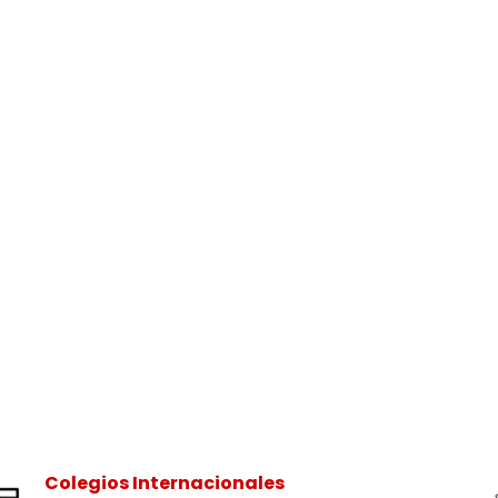
Colegios Internacionales