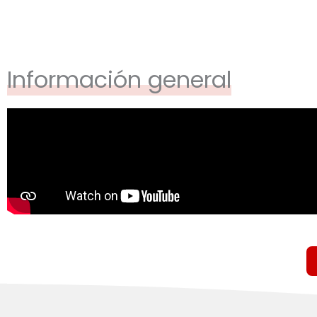
Información general