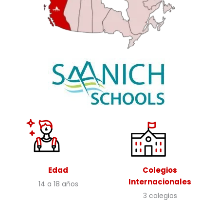
Edad
Colegios
Internacionales
14 a 18 años
3 colegios