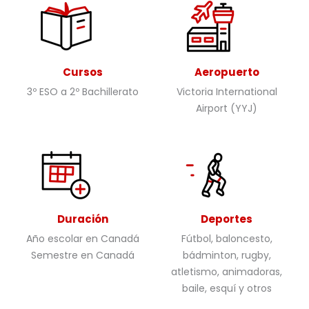
Cursos
Aeropuerto
3º ESO a 2º Bachillerato
Victoria International
Airport (YYJ)
Duración
Deportes
Año escolar en Canadá
Fútbol, baloncesto,
Semestre en Canadá
bádminton, rugby,
atletismo, animadoras,
baile, esquí y otros