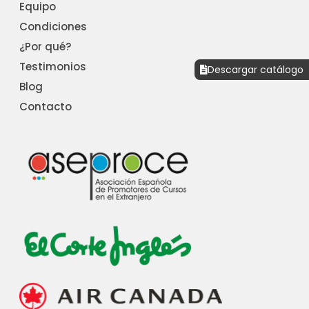
Equipo
Condiciones
¿Por qué?
Testimonios
Descargar catálogo
Blog
Contacto