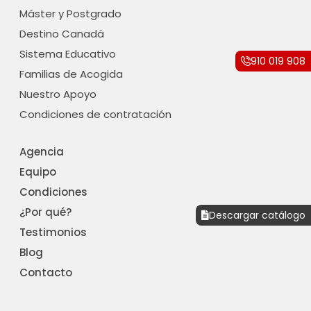
Máster y Postgrado
Destino Canadá
Sistema Educativo
910 019 908
Familias de Acogida
Nuestro Apoyo
Condiciones de contratación
Agencia
Equipo
Condiciones
¿Por qué?
Descargar catálogo
Testimonios
Blog
Contacto