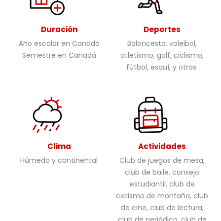
Duración
Deportes
Año escolar en Canadá
Baloncesto, voleibol,
Semestre en Canadá
atletismo, golf, ciclismo,
fútbol, esquí, y otros.
Clima
Actividades
Húmedo y continental
Club de juegos de mesa,
club de baile, consejo
estudiantil, club de
ciclismo de montaña, club
de cine, club de lectura,
club de periódico, club de