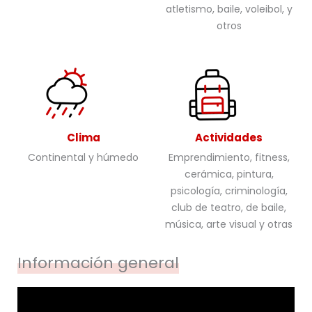
atletismo, baile, voleibol, y
otros
Clima
Actividades
Continental y húmedo
Emprendimiento, fitness,
cerámica, pintura,
psicología, criminología,
club de teatro, de baile,
música, arte visual y otras
Información general