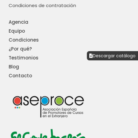
Condiciones de contratación
Agencia
Equipo
Condiciones
¿Por qué?
Descargar catálogo
Testimonios
Blog
Contacto