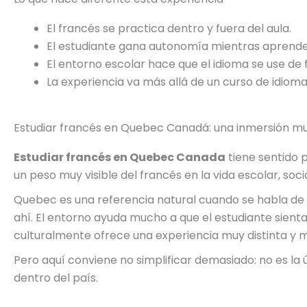
El francés se practica dentro y fuera del aula.
El estudiante gana autonomía mientras aprende
El entorno escolar hace que el idioma se use de 
La experiencia va más allá de un curso de idiomas
Estudiar francés en Quebec Canadá: una inmersión muy
Estudiar francés en Quebec Canada
tiene sentido 
un peso muy visible del francés en la vida escolar, socia
Quebec es una referencia natural cuando se habla de
ahí. El entorno ayuda mucho a que el estudiante sienta
culturalmente ofrece una experiencia muy distinta y 
Pero aquí conviene no simplificar demasiado: no es la 
dentro del país.