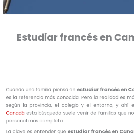
Estudiar francés en Ca
Cuando una familia piensa en
estudiar francés en 
es la referencia más conocida. Pero la realidad es má
según la provincia, el colegio y el entorno, y ah
Canadá
esta búsqueda suele venir de familias que no 
personal más completa.
La clave es entender que
estudiar francés en Can