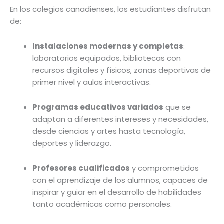
En los colegios canadienses, los estudiantes disfrutan
de:
Instalaciones modernas y completas
:
laboratorios equipados, bibliotecas con
recursos digitales y físicos, zonas deportivas de
primer nivel y aulas interactivas.
Programas educativos variados
que se
adaptan a diferentes intereses y necesidades,
desde ciencias y artes hasta tecnología,
deportes y liderazgo.
Profesores cualificados
y comprometidos
con el aprendizaje de los alumnos, capaces de
inspirar y guiar en el desarrollo de habilidades
tanto académicas como personales.