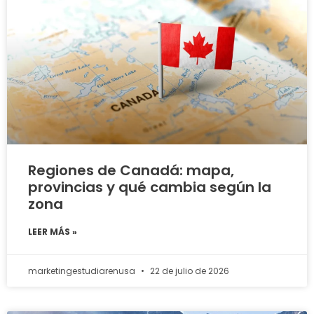
Regiones de Canadá: mapa,
provincias y qué cambia según la
zona
LEER MÁS »
marketingestudiarenusa
22 de julio de 2026