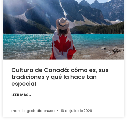
Cultura de Canadá: cómo es, sus
tradiciones y qué la hace tan
especial
LEER MÁS »
marketingestudiarenusa
16 de julio de 2026