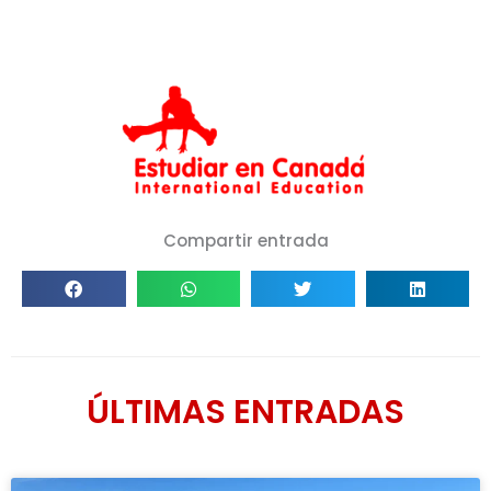
Compartir entrada
ÚLTIMAS ENTRADAS