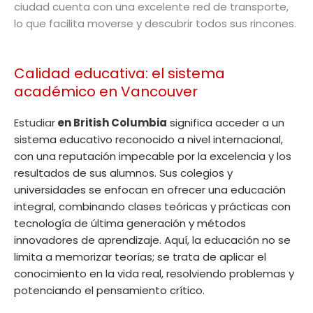
ciudad cuenta con una excelente red de transporte,
lo que facilita moverse y descubrir todos sus rincones.
Calidad educativa: el sistema
académico en Vancouver
Estudiar
en British Columbia
significa acceder a un
sistema educativo reconocido a nivel internacional,
con una reputación impecable por la excelencia y los
resultados de sus alumnos. Sus colegios y
universidades se enfocan en ofrecer una educación
integral, combinando clases teóricas y prácticas con
tecnología de última generación y métodos
innovadores de aprendizaje. Aquí, la educación no se
limita a memorizar teorías; se trata de aplicar el
conocimiento en la vida real, resolviendo problemas y
potenciando el pensamiento crítico.