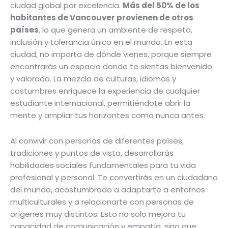
ciudad global por excelencia.
Más del 50% de los
habitantes de Vancouver provienen de otros
países
, lo que genera un ambiente de respeto,
inclusión y tolerancia único en el mundo. En esta
ciudad, no importa de dónde vienes, porque siempre
encontrarás un espacio donde te sientas bienvenido
y valorado. La mezcla de culturas, idiomas y
costumbres enriquece la experiencia de cualquier
estudiante internacional, permitiéndote abrir la
mente y ampliar tus horizontes como nunca antes.
Al convivir con personas de diferentes países,
tradiciones y puntos de vista, desarrollarás
habilidades sociales fundamentales para tu vida
profesional y personal. Te convertirás en un ciudadano
del mundo, acostumbrado a adaptarte a entornos
multiculturales y a relacionarte con personas de
orígenes muy distintos. Esto no solo mejora tu
capacidad de comunicación y empatía, sino que