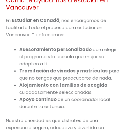
Cómo te ayudamos a estudiar en
Vancouver
En
Estudiar en Canadá
, nos encargamos de
facilitarte todo el proceso para estudiar en
Vancouver. Te ofrecemos:
Asesoramiento personalizado
para elegir
el programa y la escuela que mejor se
adapten a ti.
Tramitación de visados y matrículas
para
que no tengas que preocuparte de nada.
Alojamiento con familias de acogida
cuidadosamente seleccionadas.
Apoyo continuo
de un coordinador local
durante tu estancia.
Nuestra prioridad es que disfrutes de una
experiencia segura, educativa y divertida en