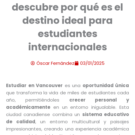
descubre por qué es el
destino ideal para
estudiantes
internacionales
Óscar Fernández
03/01/2025
Estudiar en Vancouver
es una
oportunidad única
que transforma la vida de miles de estudiantes cada
año, permitiéndoles
crecer personal y
académicamente
en un entorno inigualable. Esta
ciudad canadiense combina un
sistema educativo
de calidad
, un entorno multicultural y paisajes
impresionantes, creando una experiencia académica