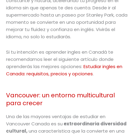
constante y natural, acelerando tu progreso en el
idioma sin que apenas te des cuenta. Desde ir al
supermercado hasta un paseo por Stanley Park, cada
momento se convierte en una oportunidad para
mejorar tu fluidez y confianza en inglés. Vivirás el
idioma, no solo lo estudiarás.
Si tu intención es aprender ingles en Canadá te
recomendamos leer el siguiente artículo donde
aprenderás las mejores opciones:
Estudiar ingles en
Canada: requisitos, precios y opciones
.
Vancouver: un entorno multicultural
para crecer
Una de las mayores ventajas de estudiar en
Vancouver Canada es su
extraordinaria diversidad
cultural,
una característica que la convierte en una