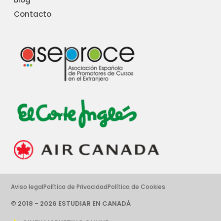
Contacto
Aviso legal
Política de Privacidad
Política de Cookies
© 2018 - 2026 ESTUDIAR EN CANADÁ