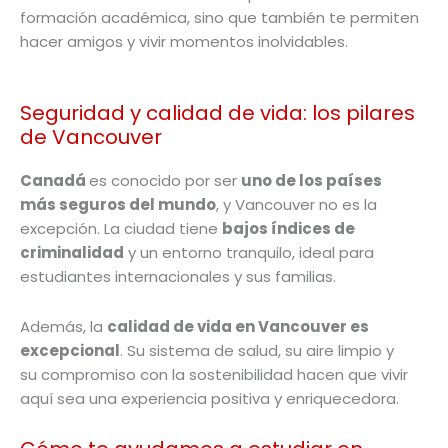
formación académica, sino que también te permiten
hacer amigos y vivir momentos inolvidables.
Seguridad y calidad de vida: los pilares
de Vancouver
Canadá
es conocido por ser
uno de los países
más seguros del mundo
, y Vancouver no es la
excepción. La ciudad tiene
bajos índices de
criminalidad
y un entorno tranquilo, ideal para
estudiantes internacionales y sus familias.
Además, la
calidad de vida en Vancouver es
excepcional
. Su sistema de salud, su aire limpio y
su compromiso con la sostenibilidad hacen que vivir
aquí sea una experiencia positiva y enriquecedora.