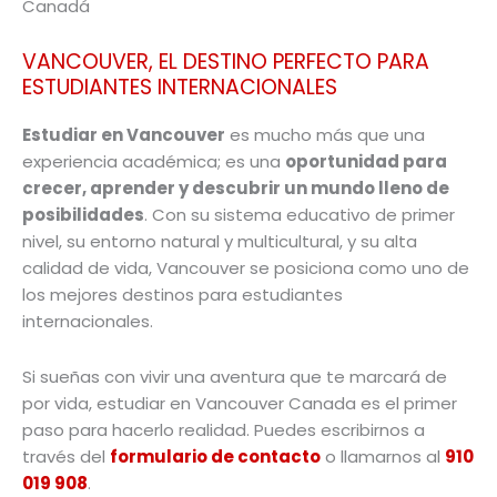
Canadá
VANCOUVER, EL DESTINO PERFECTO PARA
ESTUDIANTES INTERNACIONALES
Estudiar en Vancouver
es mucho más que una
experiencia académica; es una
oportunidad para
crecer, aprender y descubrir un mundo lleno de
posibilidades
. Con su sistema educativo de primer
nivel, su entorno natural y multicultural, y su alta
calidad de vida, Vancouver se posiciona como uno de
los mejores destinos para estudiantes
internacionales.
Si sueñas con vivir una aventura que te marcará de
por vida, estudiar en Vancouver Canada es el primer
paso para hacerlo realidad.
Puedes escribirnos a
través del
formulario de contacto
o llamarnos al
910
019 908
.