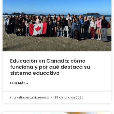
Educación en Canadá: cómo
funciona y por qué destaca su
sistema educativo
LEER MÁS »
marketingestudiarenusa
29 de julio de 2026