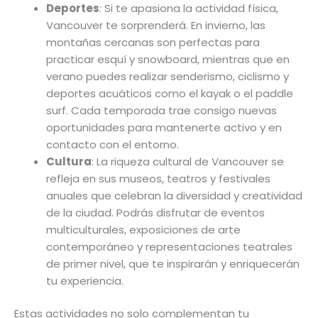
Deportes
: Si te apasiona la actividad física,
Vancouver te sorprenderá. En invierno, las
montañas cercanas son perfectas para
practicar esquí y snowboard, mientras que en
verano puedes realizar senderismo, ciclismo y
deportes acuáticos como el kayak o el paddle
surf. Cada temporada trae consigo nuevas
oportunidades para mantenerte activo y en
contacto con el entorno.
Cultura
: La riqueza cultural de Vancouver se
refleja en sus museos, teatros y festivales
anuales que celebran la diversidad y creatividad
de la ciudad. Podrás disfrutar de eventos
multiculturales, exposiciones de arte
contemporáneo y representaciones teatrales
de primer nivel, que te inspirarán y enriquecerán
tu experiencia.
Estas actividades no solo complementan tu