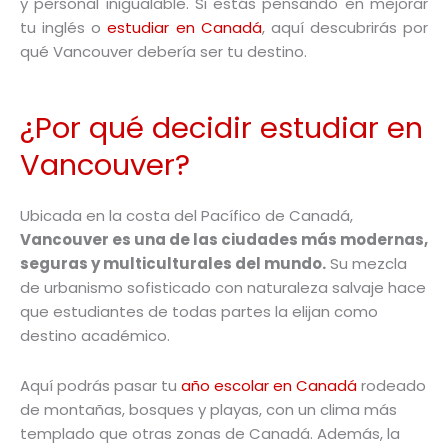
y personal inigualable. Si estás pensando en mejorar
tu inglés o
estudiar en Canadá
, aquí descubrirás por
qué Vancouver debería ser tu destino.
¿Por qué decidir estudiar en
Vancouver?
Ubicada en la costa del Pacífico de Canadá,
Vancouver es una de las ciudades más modernas,
seguras y multiculturales del mundo.
Su mezcla
de urbanismo sofisticado con naturaleza salvaje hace
que estudiantes de todas partes la elijan como
destino académico.
Aquí podrás pasar tu
año escolar en Canadá
rodeado
de montañas, bosques y playas, con un clima más
templado que otras zonas de Canadá. Además, la