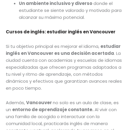
Un ambiente inclusivo y diverso
donde el
estudiante se siente valorado y motivado para
alcanzar su máximo potencial.
Cursos de inglés: estudiar inglés en Vancouver
Si tu objetivo principal es mejorar el idioma,
estudiar
inglés en Vancouver es una decisión acertada
. La
ciudad cuenta con academias y escuelas de idiomas
especializadas que ofrecen programas adaptados a
tu nivel y ritmo de aprendizaje, con métodos
dinámicos y efectivos que garantizan avances reales
en poco tiempo.
Además,
Vancouver
no solo es un aula de clase, es
un
entorno de aprendizaje constante.
Al vivir con
una familia de acogida o interactuar con la
comunidad local, practicarás inglés de manera