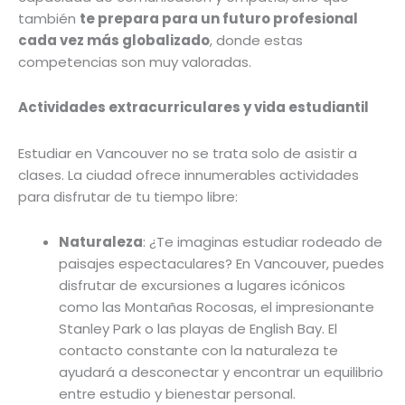
también
te prepara para un futuro profesional
cada vez más globalizado
, donde estas
competencias son muy valoradas.
Actividades extracurriculares y vida estudiantil
Estudiar en Vancouver no se trata solo de asistir a
clases. La ciudad ofrece innumerables actividades
para disfrutar de tu tiempo libre:
Naturaleza
: ¿Te imaginas estudiar rodeado de
paisajes espectaculares? En Vancouver, puedes
disfrutar de excursiones a lugares icónicos
como las Montañas Rocosas, el impresionante
Stanley Park o las playas de English Bay. El
contacto constante con la naturaleza te
ayudará a desconectar y encontrar un equilibrio
entre estudio y bienestar personal.