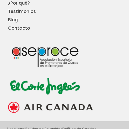
¿Por qué?
Testimonios
Blog
Contacto
Aviso legal
Política de Privacidad
Política de Cookies