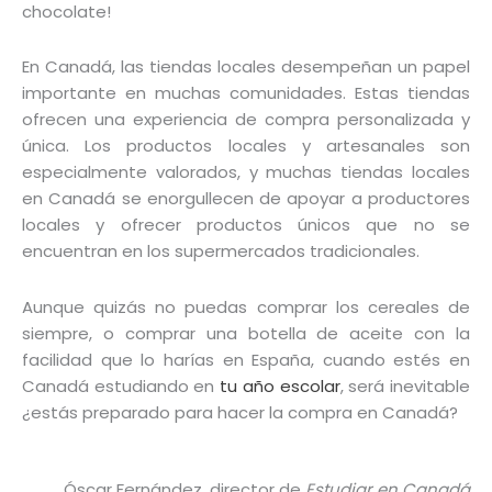
chocolate!
En Canadá, las tiendas locales desempeñan un papel
importante en muchas comunidades. Estas tiendas
ofrecen una experiencia de compra personalizada y
única. Los productos locales y artesanales son
especialmente valorados, y muchas tiendas locales
en Canadá se enorgullecen de apoyar a productores
locales y ofrecer productos únicos que no se
encuentran en los supermercados tradicionales.
Aunque quizás no puedas comprar los cereales de
siempre, o comprar una botella de aceite con la
facilidad que lo harías en España, cuando estés en
Canadá estudiando en
tu año escolar
, será inevitable
¿estás preparado para hacer la compra en Canadá?
Óscar Fernández, director de
Estudiar en Canadá