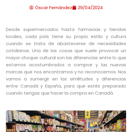
Óscar Fernández
29/04/2024
Desde supermercados hasta farmacias y tiendas
locales, cada país tiene su propio estilo y cultura
cuando se trata de abastecerse de necesidades
cotidianas. Una de las cosas que suele provocar un
mayor choque cultural son las diferencias entre lo que
estamos acostumbrados a comprar y las nuevas
marcas que nos encontramos y no reconocemos. Nos
vamos a sumergir en las similitudes y diferencias
entre Canadá y España, para que estés preparado
cuando tengas que hacer la compra en Canadá.