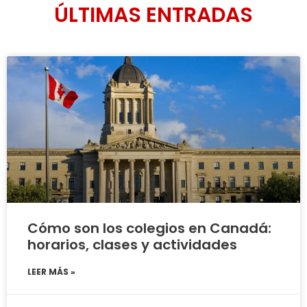
ÚLTIMAS ENTRADAS
Cómo son los colegios en Canadá:
horarios, clases y actividades
LEER MÁS »