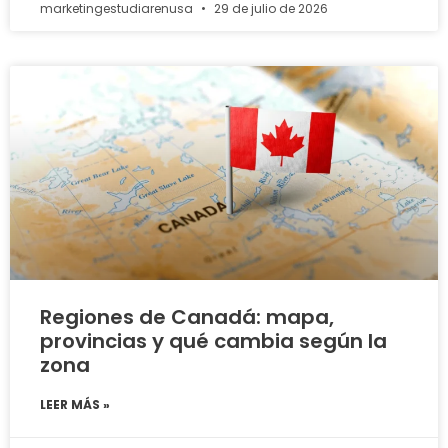
marketingestudiarenusa
29 de julio de 2026
Regiones de Canadá: mapa,
provincias y qué cambia según la
zona
LEER MÁS »