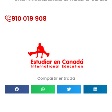
910 019 908
Compartir entrada