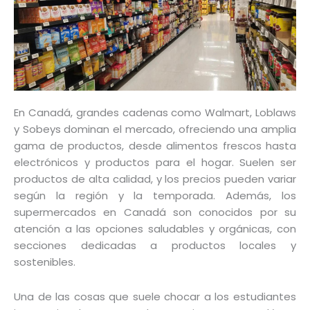
En Canadá, grandes cadenas como Walmart, Loblaws
y Sobeys dominan el mercado, ofreciendo una amplia
gama de productos, desde alimentos frescos hasta
electrónicos y productos para el hogar. Suelen ser
productos de alta calidad, y los precios pueden variar
según la región y la temporada. Además, los
supermercados en Canadá son conocidos por su
atención a las opciones saludables y orgánicas, con
secciones dedicadas a productos locales y
sostenibles.
Una de las cosas que suele chocar a los estudiantes