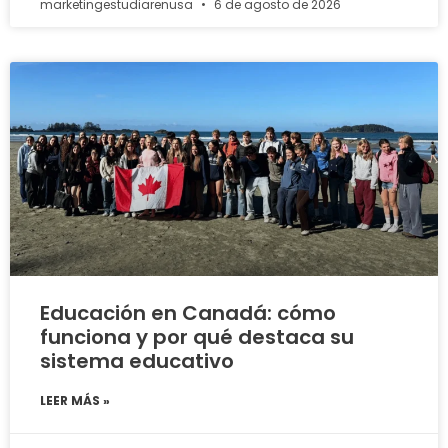
marketingestudiarenusa
6 de agosto de 2026
Educación en Canadá: cómo
funciona y por qué destaca su
sistema educativo
LEER MÁS »