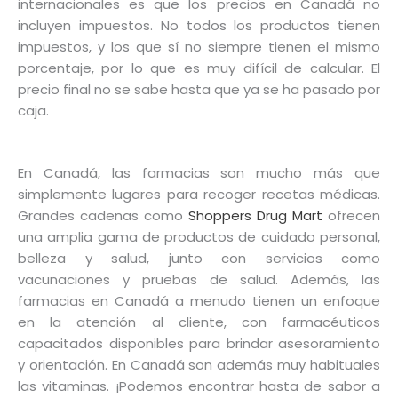
internacionales es que los precios en Canadá no
incluyen impuestos. No todos los productos tienen
impuestos, y los que sí no siempre tienen el mismo
porcentaje, por lo que es muy difícil de calcular. El
precio final no se sabe hasta que ya se ha pasado por
caja.
En Canadá, las farmacias son mucho más que
simplemente lugares para recoger recetas médicas.
Grandes cadenas como
Shoppers Drug Mart
ofrecen
una amplia gama de productos de cuidado personal,
belleza y salud, junto con servicios como
vacunaciones y pruebas de salud. Además, las
farmacias en Canadá a menudo tienen un enfoque
en la atención al cliente, con farmacéuticos
capacitados disponibles para brindar asesoramiento
y orientación. En Canadá son además muy habituales
las vitaminas. ¡Podemos encontrar hasta de sabor a