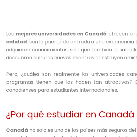
Las
mejores universidades en Canadá
ofrecen a l
calidad
: son la puerta de entrada a una experiencia 
adquieren conocimientos, sino que también desarrollan
descubren culturas nuevas mientras construyen amist
Pero, ¿cuáles son realmente las universidades ca
programas tienen que las hacen tan atractivas?
canadienses para estudiantes internacionales.
¿Por qué estudiar en Canadá 
Canadá
no solo es uno de los países más seguros del