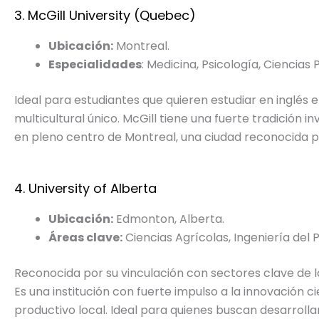
3. McGill University (Quebec)
Ubicación:
Montreal.
Especialidades
: Medicina, Psicología, Ciencias 
Ideal para estudiantes que quieren estudiar en inglé
multicultural único. McGill tiene una fuerte tradición
en pleno centro de Montreal, una ciudad reconocida po
4. University of Alberta
Ubicación:
Edmonton, Alberta.
Áreas clave:
Ciencias Agrícolas, Ingeniería del P
Reconocida por su vinculación con sectores clave de l
Es una institución con fuerte impulso a la innovación 
productivo local. Ideal para quienes buscan desarrolla