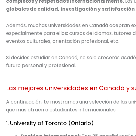
completos y respetados internacionalmente.
Las 
globales de calidad,
investigación y satisfacción 
Además, muchas universidades en Canadá aceptan ext
especialmente para ellos: cursos de idiomas, tutores d
eventos culturales, orientación profesional, etc.
Si decides estudiar en Canadá, no solo crecerás acad
futuro personal y profesional.
Las mejores universidades en Canadá y 
A continuación, te mostramos una selección de las un
que más atraen a estudiantes internacionales.
1. University of Toronto (Ontario)