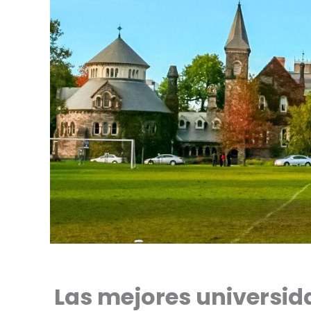
Las mejores universid