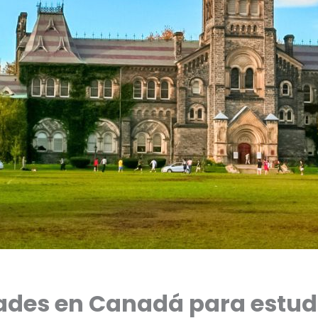
ades en Canadá para estud