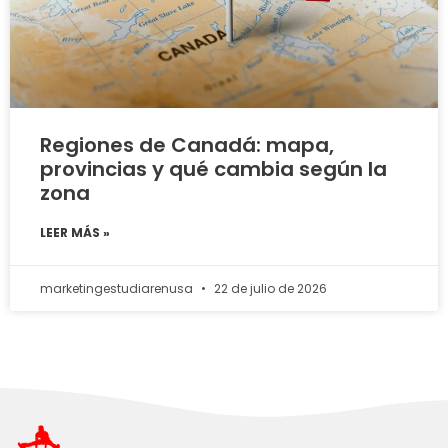
Regiones de Canadá: mapa,
provincias y qué cambia según la
zona
LEER MÁS »
marketingestudiarenusa
22 de julio de 2026