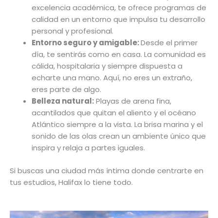
excelencia académica, te ofrece programas de
calidad en un entorno que impulsa tu desarrollo
personal y profesional.
Entorno seguro y amigable:
Desde el primer
día, te sentirás como en casa. La comunidad es
cálida, hospitalaria y siempre dispuesta a
echarte una mano. Aquí, no eres un extraño,
eres parte de algo.
Belleza natural:
Playas de arena fina,
acantilados que quitan el aliento y el océano
Atlántico siempre a la vista. La brisa marina y el
sonido de las olas crean un ambiente único que
inspira y relaja a partes iguales.
Si buscas una ciudad más íntima donde centrarte en
tus estudios, Halifax lo tiene todo.