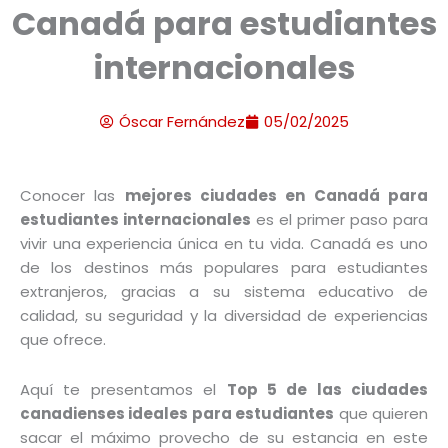
Canadá para estudiantes
internacionales
Óscar Fernández
05/02/2025
Conocer las
mejores ciudades en Canadá para
estudiantes internacionales
es el primer paso para
vivir una experiencia única en tu vida. Canadá es uno
de los destinos más populares para estudiantes
extranjeros, gracias a su sistema educativo de
calidad, su seguridad y la diversidad de experiencias
que ofrece.
Aquí te presentamos el
Top 5 de las ciudades
canadienses ideales para estudiantes
que quieren
sacar el máximo provecho de su estancia en este