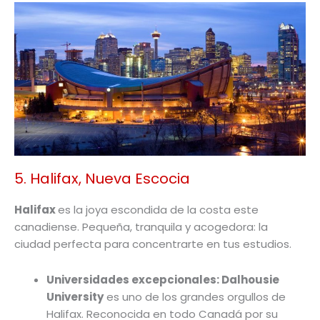
5. Halifax, Nueva Escocia
Halifax
es la joya escondida de la costa este
canadiense. Pequeña, tranquila y acogedora: la
ciudad perfecta para concentrarte en tus estudios.
Universidades excepcionales: Dalhousie
University
es uno de los grandes orgullos de
Halifax. Reconocida en todo Canadá por su