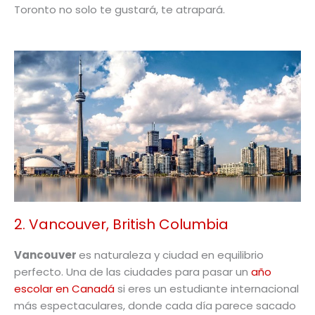
Toronto no solo te gustará, te atrapará.
2. Vancouver, British Columbia
Vancouver
es naturaleza y ciudad en equilibrio
perfecto. Una de las ciudades para pasar un
año
escolar en Canadá
si eres un estudiante internacional
más espectaculares, donde cada día parece sacado