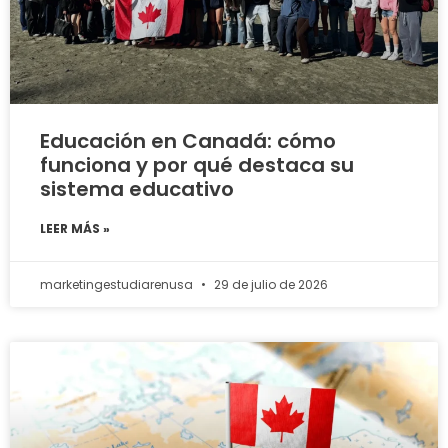
Educación en Canadá: cómo
funciona y por qué destaca su
sistema educativo
LEER MÁS »
marketingestudiarenusa
29 de julio de 2026