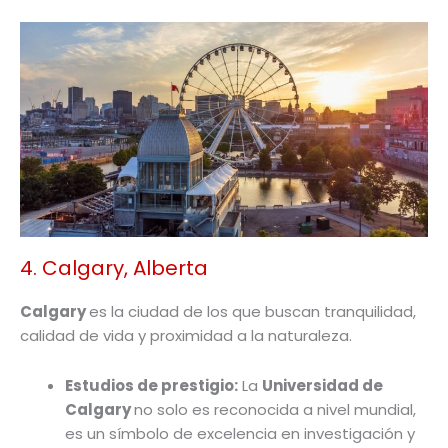
4. Calgary, Alberta
Calgary
es la ciudad de los que buscan tranquilidad,
calidad de vida y proximidad a la naturaleza.
Estudios de prestigio:
La
Universidad de
Calgary
no solo es reconocida a nivel mundial,
es un símbolo de excelencia en investigación y