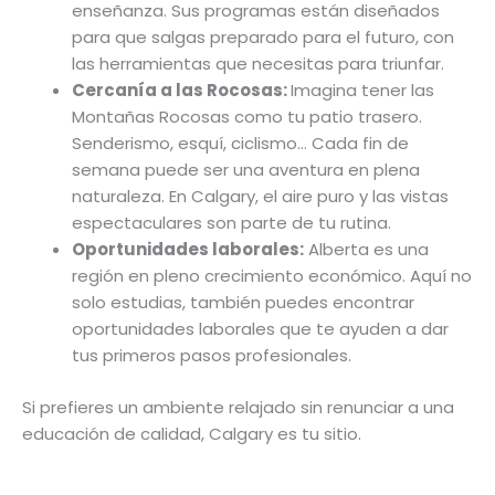
enseñanza. Sus programas están diseñados
para que salgas preparado para el futuro, con
las herramientas que necesitas para triunfar.
Cercanía a las Rocosas:
Imagina tener las
Montañas Rocosas como tu patio trasero.
Senderismo, esquí, ciclismo… Cada fin de
semana puede ser una aventura en plena
naturaleza. En Calgary, el aire puro y las vistas
espectaculares son parte de tu rutina.
Oportunidades laborales:
Alberta es una
región en pleno crecimiento económico. Aquí no
solo estudias, también puedes encontrar
oportunidades laborales que te ayuden a dar
tus primeros pasos profesionales.
Si prefieres un ambiente relajado sin renunciar a una
educación de calidad, Calgary es tu sitio.