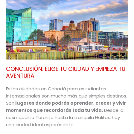
CONCLUSIÓN: ELIGE TU CIUDAD Y EMPIEZA TU
AVENTURA
Estas ciudades en Canadá para estudiantes
internacionales son mucho más que simples destinos.
Son
lugares donde podrás aprender, crecer y vivir
momentos que recordarás toda tu vida.
Desde la
cosmopolita Toronto hasta la tranquila Halifax, hay
una ciudad ideal esperándote.