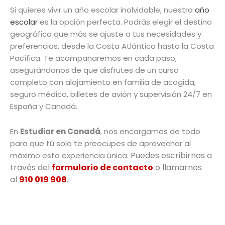
Si quieres vivir un año escolar inolvidable, nuestro
año
escolar
es la opción perfecta. Podrás elegir el destino
geográfico que más se ajuste a tus necesidades y
preferencias, desde la Costa Atlántica hasta la Costa
Pacífica. Te acompañaremos en cada paso,
asegurándonos de que disfrutes de un curso
completo con alojamiento en familia de acogida,
seguro médico, billetes de avión y supervisión 24/7 en
España y Canadá.
En
Estudiar en Canadá
, nos encargamos de todo
para que tú solo te preocupes de aprovechar al
Puedes escribirnos a
máximo esta experiencia única.
través del
formulario de contacto
o llamarnos
al
910 019 908
.