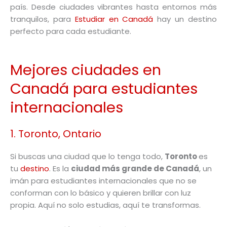
país. Desde ciudades vibrantes hasta entornos más
tranquilos, para
Estudiar en Canadá
hay un destino
perfecto para cada estudiante.
Mejores ciudades en
Canadá para estudiantes
internacionales
1. Toronto, Ontario
Si buscas una ciudad que lo tenga todo,
Toronto
es
tu
destino
. Es la
ciudad más grande de Canadá
, un
imán para estudiantes internacionales que no se
conforman con lo básico y quieren brillar con luz
propia. Aquí no solo estudias, aquí te transformas.