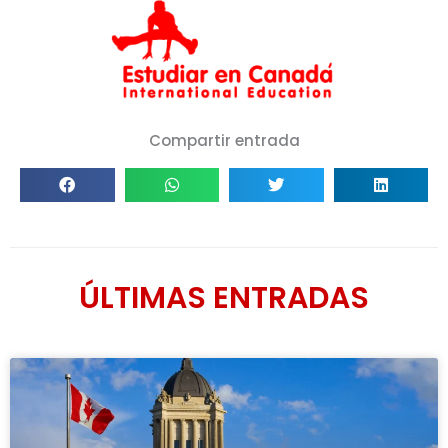
Compartir entrada
ÚLTIMAS ENTRADAS