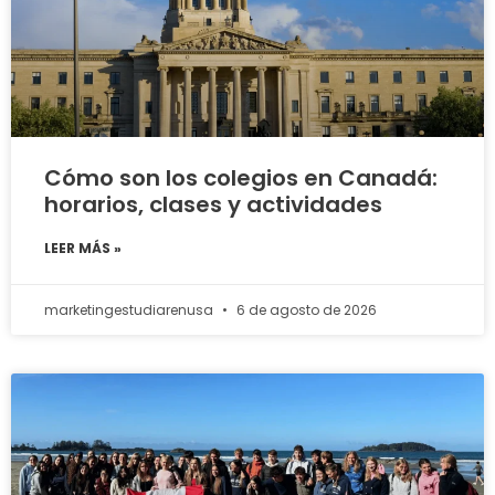
Cómo son los colegios en Canadá:
horarios, clases y actividades
LEER MÁS »
marketingestudiarenusa
6 de agosto de 2026