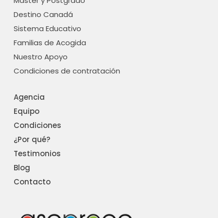
Máster y Postgrado
Destino Canadá
Sistema Educativo
Familias de Acogida
Nuestro Apoyo
Condiciones de contratación
Agencia
Equipo
Condiciones
¿Por qué?
Testimonios
Blog
Contacto