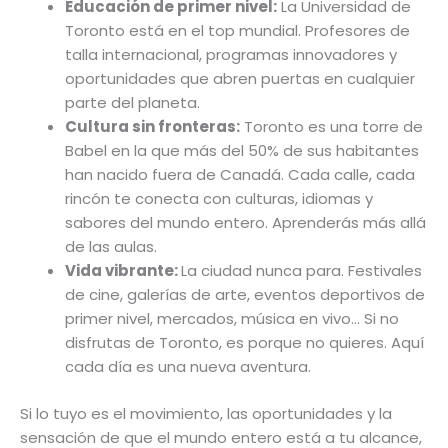
Educación de primer nivel:
La Universidad de
Toronto está en el top mundial. Profesores de
talla internacional, programas innovadores y
oportunidades que abren puertas en cualquier
parte del planeta.
Cultura sin fronteras:
Toronto es una torre de
Babel en la que más del 50% de sus habitantes
han nacido fuera de Canadá. Cada calle, cada
rincón te conecta con culturas, idiomas y
sabores del mundo entero. Aprenderás más allá
de las aulas.
Vida vibrante:
La ciudad nunca para. Festivales
de cine, galerías de arte, eventos deportivos de
primer nivel, mercados, música en vivo… Si no
disfrutas de Toronto, es porque no quieres. Aquí
cada día es una nueva aventura.
Si lo tuyo es el movimiento, las oportunidades y la
sensación de que el mundo entero está a tu alcance,