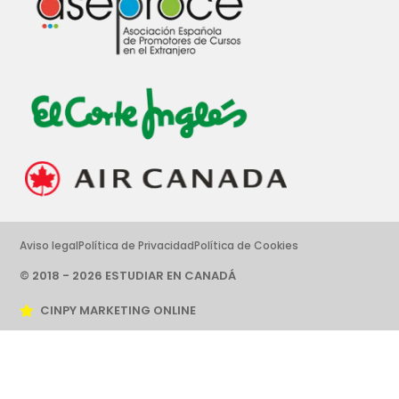
Aviso legal
Política de Privacidad
Política de Cookies
© 2018 - 2026 ESTUDIAR EN CANADÁ
CINPY MARKETING ONLINE