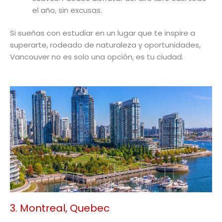
el año, sin excusas.
Si sueñas con estudiar en un lugar que te inspire a
superarte, rodeado de naturaleza y oportunidades,
Vancouver no es solo una opción, es tu ciudad.
3. Montreal, Quebec