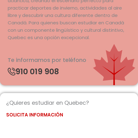
atlántica, creando el escenario perfecto para
practicar deportes de invierno, actividades al aire
libre y descubrir una cultura diferente dentro de
Canadá. Para quienes buscan estudiar en Canadá
con un componente lingüístico y cultural distintivo,
Quebec es una opción excepcional.
Te informamos por teléfono
910 019 908
¿Quieres estudiar en Quebec?
SOLICITA INFORMACIÓN