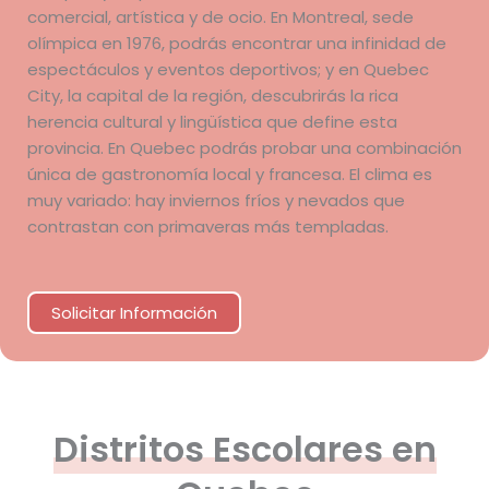
comercial, artística y de ocio. En Montreal, sede
olímpica en 1976, podrás encontrar una infinidad de
espectáculos y eventos deportivos; y en Quebec
City, la capital de la región, descubrirás la rica
herencia cultural y lingüística que define esta
provincia. En Quebec podrás probar una combinación
única de gastronomía local y francesa. El clima es
muy variado: hay inviernos fríos y nevados que
contrastan con primaveras más templadas.
Solicitar Información
Distritos Escolares en