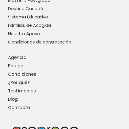
Máster y Postgrado
Destino Canadá
Sistema Educativo
Familias de Acogida
Nuestro Apoyo
Condiciones de contratación
Agencia
Equipo
Condiciones
¿Por qué?
Testimonios
Blog
Contacto