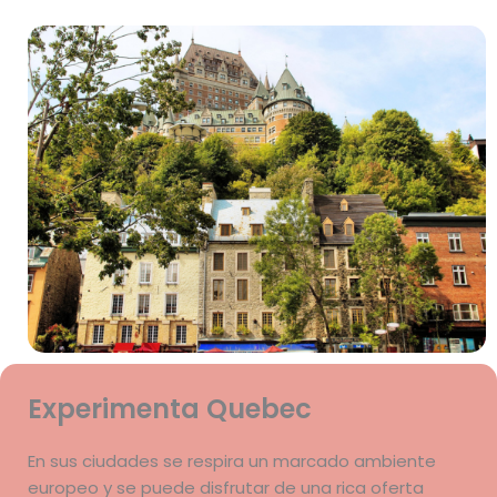
Experimenta Quebec
En sus ciudades se respira un marcado ambiente
europeo y se puede disfrutar de una rica oferta