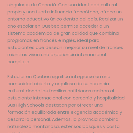
singulares de Canadá. Con una identidad cultural
propia y una fuerte influencia francófona, ofrece un
entorno educativo único dentro del país. Realizar un
año escolar en Quebec permite acceder a un
sistema académico de gran calidad que combina
programas en francés e inglés, ideal para
estudiantes que desean mejorar su nivel de francés
mientras viven una experiencia internacional
completa.
Estudiar en Quebec significa integrarse en una
comunidad abierta y orgullosa de su herencia
cultural, donde las familias anfitrionas reciben al
estudiante internacional con cercanía y hospitalidad.
Sus High Schools destacan por ofrecer una
formación equilibrada entre exigencia académica y
desarrollo personal. Además, la provincia combina
naturaleza montañosa, extensos bosques y costa