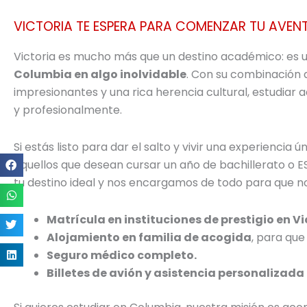
VICTORIA TE ESPERA PARA COMENZAR TU AVEN
Victoria es mucho más que un destino académico: es 
Columbia en algo inolvidable
. Con su combinación d
impresionantes y una rica herencia cultural, estudiar 
y profesionalmente.
Si estás listo para dar el salto y vivir una experiencia
aquellos que desean cursar un año de bachillerato o E
tu destino ideal y nos encargamos de todo para que n
Matrícula en instituciones de prestigio en Vi
Alojamiento en familia de acogida
, para que
Seguro médico completo.
Billetes de avión y asistencia personalizada