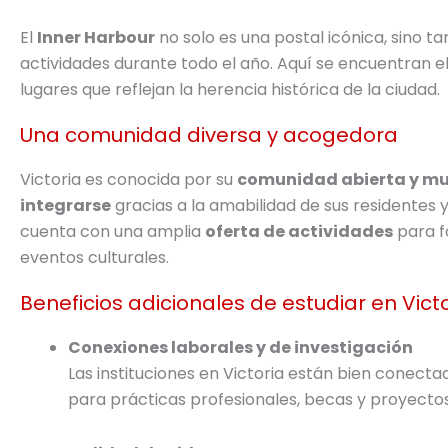
El
Inner Harbour
no solo es una postal icónica, sino 
actividades durante todo el año. Aquí se encuentran e
lugares que reflejan la herencia histórica de la ciudad.
Una comunidad diversa y acogedora
Victoria es conocida por su
comunidad abierta y mul
integrarse
gracias a la amabilidad de sus residentes y
cuenta con una amplia
oferta de actividades
para f
eventos culturales.
Beneficios adicionales de estudiar en Vict
Conexiones laborales y de investigación
Las instituciones en Victoria están bien conect
para prácticas profesionales, becas y proyectos