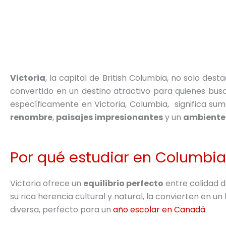
Victoria
, la capital de British Columbia, no solo des
convertido en un destino atractivo para quienes bu
específicamente en Victoria, Columbia, significa s
renombre
,
paisajes impresionantes
y un
ambiente 
Por qué estudiar en Columbia
Victoria ofrece un
equilibrio perfecto
entre calidad d
su rica herencia cultural y natural, la convierten en 
diversa, perfecto para un
año escolar en Canadá
.