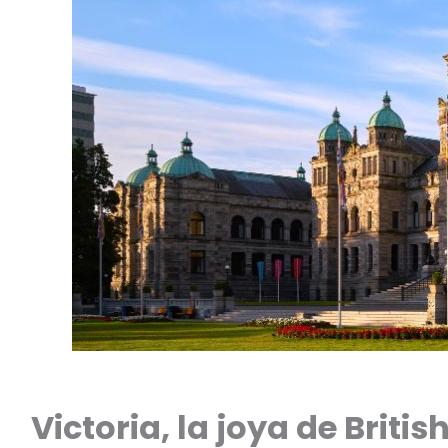
Victoria, la joya de Briti