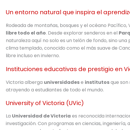
Un entorno natural que inspira el aprendiz
Rodeada de montañas, bosques y el océano Pacífico, V
libre todo el año
. Desde explorar senderos en el
Parq
naturaleza aquí no solo es un telón de fondo, sino una 
clima templado, conocido como el más suave de Canadá,
libre incluso en invierno.
Instituciones educativas de prestigio en Vi
Victoria alberga
universidades
e
institutos
que son
atrayendo a estudiantes de todo el mundo.
University of Victoria (UVic)
La
Universidad de Victoria
es reconocida internacio
investigación. Con programas en ciencias, ingeniería,