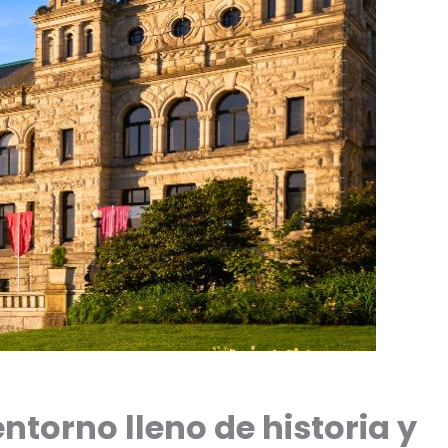
entorno lleno de historia y